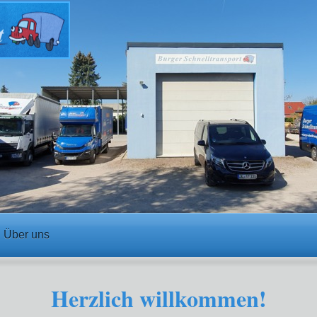
Über uns
Herzlich willkommen!