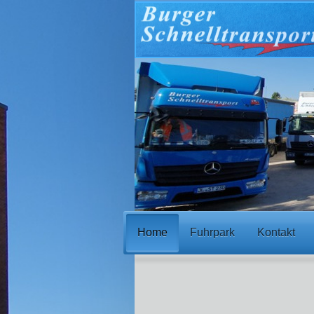
Home
Fuhrpark
Kontakt