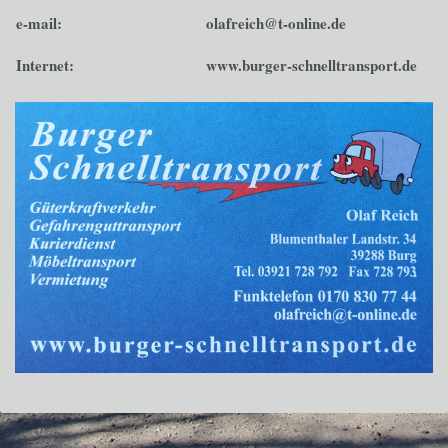
e-mail:
olafreich@t-online.de
Internet:
www.burger-schnelltransport.de